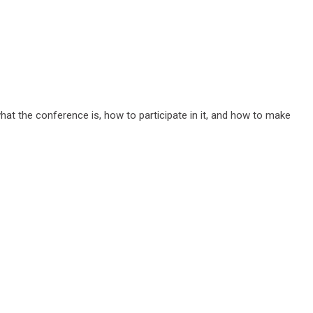
at the conference is, how to participate in it, and how to make