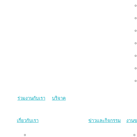
ร่วมงานกับเรา
บริจาค
เกี่ยวกับเรา
ข่าวและกิจกรรม
งานข
ภาพรวม