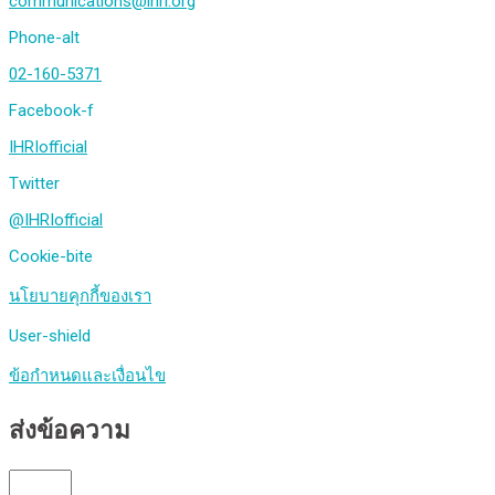
communications@ihri.org
Phone-alt
02-160-5371
Facebook-f
IHRIofficial
Twitter
@IHRIofficial
Cookie-bite
นโยบายคุกกี้ของเรา
User-shield
ข้อกำหนดและเงื่อนไข
ส่งข้อความ