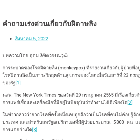
คำถามเร่งด่วนเกี่ยวกับฝีดาษลิง
สิงหาคม 5, 2022
บทความโดย อุดม ลิขิตวรรณวุฒิ
การระบาดของโรคฝีดาษลิง (monkeypox) ที่รายงานเกี่ยวกับผู้ป่วยที่อ
โรคฝีดาษลิงเป็นภาวะวิกฤตด้านสุขภาพของโลกเมื่อวันเสาร์ที่ 23 กรก
ของรัฐ
[1]
นสพ. The New York Times ของวันที่ 29 กรกฎาคม 2565 มีเรื่องเกี่ยวกั
การแพร่เชื้อและเครื่องมือที่มีอยู่ในปัจจุบันว่าทำงานได้ดีเพียงใด
[2]
ในข่าวกล่าวว่าจากโรคที่ครั้งหนึ่งเคยถูกถือว่าเป็นโรคที่คนไม่ค่อยร
ประเทศ และสำหรับสหรัฐอเมริกาเองที่มีผู้ป่วยประมาณ 5,000 คน และ
การแต่อย่างใด
[3]