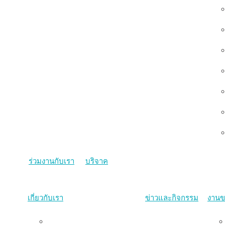
ร่วมงานกับเรา
บริจาค
เกี่ยวกับเรา
ข่าวและกิจกรรม
งานข
ภาพรวม