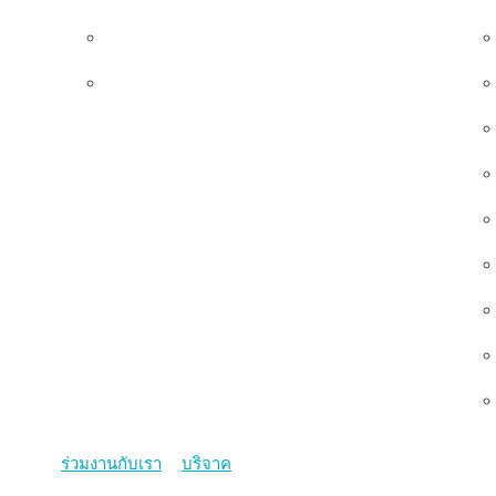
ทีมผู้บริหาร
คณะกรรมการมูลนิธิ
ร่วมงานกับเรา
บริจาค