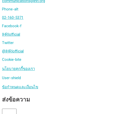
communications@ihri.org
Phone-alt
02-160-5371
Facebook-f
IHRIofficial
Twitter
@IHRIofficial
Cookie-bite
นโยบายคุกกี้ของเรา
User-shield
ข้อกำหนดและเงื่อนไข
ส่งข้อความ