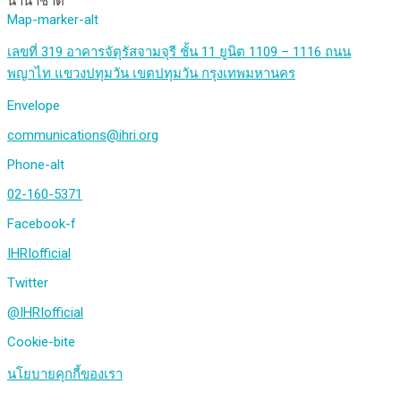
นานาชาติ
Map-marker-alt
เลขที่ 319 อาคารจัตุรัสจามจุรี ชั้น 11 ยูนิต 1109 – 1116 ถนน
พญาไท แขวงปทุมวัน เขตปทุมวัน กรุงเทพมหานคร
Envelope
communications@ihri.org
Phone-alt
02-160-5371
Facebook-f
IHRIofficial
Twitter
@IHRIofficial
Cookie-bite
นโยบายคุกกี้ของเรา