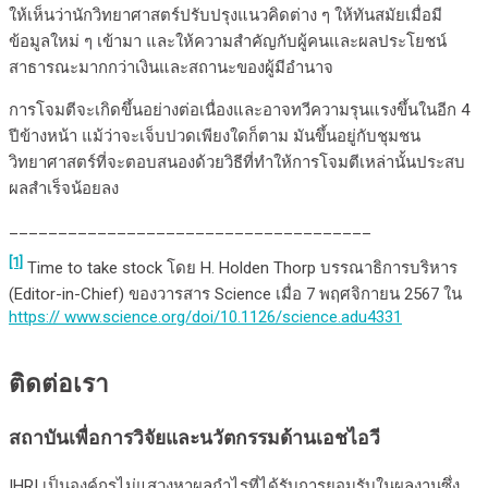
ให้เห็นว่านักวิทยาศาสตร์ปรับปรุงแนวคิดต่าง ๆ ให้ทันสมัยเมื่อมี
ข้อมูลใหม่ ๆ เข้ามา และให้ความสำคัญกับผู้คนและผลประโยชน์
สาธารณะมากกว่าเงินและสถานะของผู้มีอำนาจ
การโจมตีจะเกิดขึ้นอย่างต่อเนื่องและอาจทวีความรุนแรงขึ้นในอีก 4
ปีข้างหน้า แม้ว่าจะเจ็บปวดเพียงใดก็ตาม มันขึ้นอยู่กับชุมชน
วิทยาศาสตร์ที่จะตอบสนองด้วยวิธีที่ทำให้การโจมตีเหล่านั้นประสบ
ผลสำเร็จน้อยลง
_____________________________________
[1]
Time to take stock โดย H. Holden Thorp บรรณาธิการบริหาร
(Editor-in-Chief) ของวารสาร Science เมื่อ 7 พฤศจิกายน 2567 ใน
https://
www.science.org/doi/10.1126/science.adu4331
ติดต่อเรา
สถาบันเพื่อการวิจัยและนวัตกรรมด้านเอชไอวี
IHRI เป็นองค์กรไม่แสวงหาผลกำไรที่ได้รับการยอมรับในผลงานซึ่ง