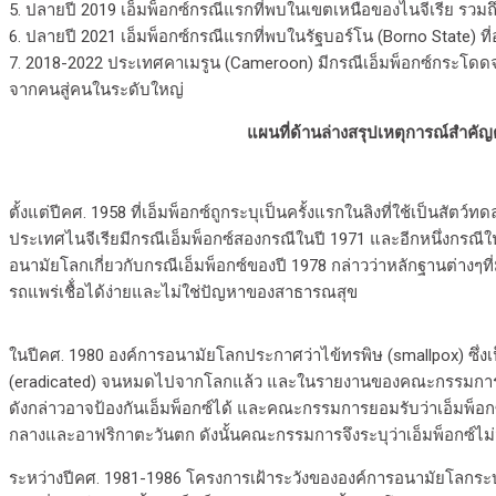
5. ปลายปี 2019 เอ็มพ็อกซ์กรณีแรกที่พบในเขตเหนือของไนจีเรีย รวมถึ
6. ปลายปี 2021 เอ็มพ็อกซ์กรณีแรกที่พบในรัฐบอร์โน (Borno State) ท
7. 2018-2022 ประเทศคาเมรูน (Cameroon) มีกรณีเอ็มพ็อกซ์กระโดดจ
จากคนสู่คนในระดับใหญ่
แผนที่ด้านล่างสรุปเหตุการณ์สำคัญต
ตั้งแต่ปีคศ. 1958 ที่เอ็มพ็อกซ์ถูกระบุเป็นครั้งแรกในลิงที่ใช้เป็นส
ประเทศไนจีเรียมีกรณีเอ็มพ็อกซ์สองกรณีในปี 1971 และอีกหนึ่งกรณีใ
อนามัยโลกเกี่ยวกับกรณีเอ็มพ็อกซ์ของปี 1978 กล่าวว่าหลักฐานต่างๆที่ม
รถแพร่เชื้่อได้ง่ายและไม่ใช่ปัญหาของสาธารณสุข
ในปีคศ. 1980 องค์การอนามัยโลกประกาศว่าไข้ทรพิษ (smallpox) ซึ่งเ
(eradicated) จนหมดไปจากโลกแล้ว และในรายงานของคณะกรรมการขององ
ดังกล่าวอาจป้องกันเอ็มพ็อกซ์ได้ และคณะกรรมการยอมรับว่าเอ็มพ็อกซ์อ
กลางและอาฟริกาตะวันตก ดังนั้นคณะกรรมการจึงระบุว่าเอ็มพ็อกซ์ไม่
ระหว่างปีคศ. 1981-1986 โครงการเฝ้าระวังขององค์การอนามัยโลกระบ