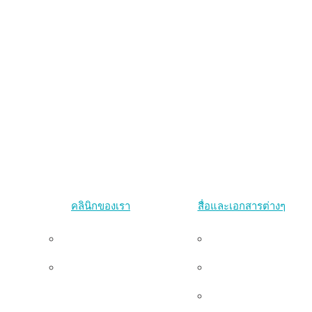
คลินิกของเรา
สื่อและเอกสารต่างๆ
คลินิกพริบตา
งานนำเสนอ
คลินิกแทนเจอรีน
งานตีพิมพ์
น
แกลเลอรี