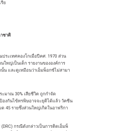
รีย
นาชาติ
อนในประเทศคองโกเมื่อปีคศ. 1970 ส่วน
ส่วนใหญ่เป็นเด็ก รายงานขององค์การ
านั้น และดูเหมือนว่าเอ็มพ็อกซ์ไม่สามา
ระมาณ 30% เสียชีวิต ถูกกำจัด
งกันไข้ทรพิษอาจจะยุติได้แล้ว วัคซีน
หมด 45 รายซึ่งส่วนใหญ่เกิดในอาฟริกา
DRC) กรณีดังกล่าวเป็นการติดเอ็มพ็