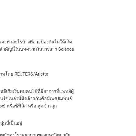
จะทำอะไรบ้างที่อาจป้องกันไม่ให้เกิด
ที่สำคัญนี้ในบทความในวารสาร Science
 (ภาพโดย REUTERS/Arlette
รียเริ่มพบคนไข้ที่มีอาการที่แพทย์ผู้
ข้เหล่านี้มีคล้ายกันคือมีเพศสัมพันธ์
 หรือซิฟิลิส หรือ หูดข้าวสุก
มนี้เป็นอยู่
และแพทย์ของโรงพยาบาลของมหาวิทยาลัย