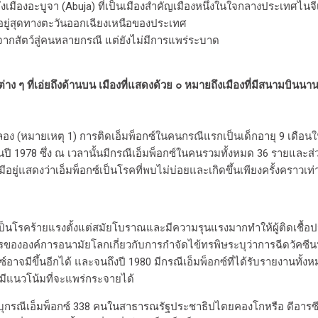
งเมืองอะบูจา (Abuja) ที่เป็นเมืองสำคัญเมืองหนึ่งในใจกลางประเทศไนจีเ
ี่อยู่สุดทางตะวันออกเฉียงเหนือของประเทศ
ากสัตว์สู่คนหลายกรณี แต่ยังไม่มีการแพร่ระบาด
่าง ๆ ที่เอ่ยถึงด้านบน เมืองที่แสดงด้วย ๐ หมายถึงเมืองที่มีสนามบินนา
ัตว์ทดลอง (หมายเหตุ 1) การติดเอ็มพ็อกซ์ในคนกรณีแรกเป็นเด็กอายุ 9 เดื
นปี 1978 ซึ่ง ณ เวลานั้นมีกรณีเอ็มพ็อกซ์ในคนรวมทั้งหมด 36 รายและ
ีอยู่แสดงว่าเอ็มพ็อกซ์เป็นโรคที่พบไม่บ่อยและเกิดขึ้นเพียงครั้งคราวเท่
ป็นโรคร้ายแรงตั้งแต่สมัยโบราณและมีความรุนแรงมากทำให้ผู้ติดเชื้อป
ค์การอนามัยโลกเกี่ยวกับการกำจัดไข้ทรพิษระบุว่าการฉีดวัคซีนป้อ
าจมีขึ้นอีกได้ และจนถึงปี 1980 มีกรณีเอ็มพ็อกซ์ที่ได้รับรายงานทั้ง
มีแนวโน้มที่จะแพร่กระจายได้
ุกรณีเอ็มพ็อกซ์ 338 คนในสาธารณรัฐประชาธิปไตยคองโกหรือ ดีอารซี (