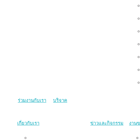
ร่วมงานกับเรา
บริจาค
เกี่ยวกับเรา
ข่าวและกิจกรรม
งานข
ภาพรวม