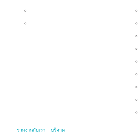
ทีมผู้บริหาร
คณะกรรมการมูลนิธิ
ร่วมงานกับเรา
บริจาค