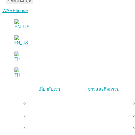
ชื่อ-นามสกุล
อีเมล
ข้อความ
WAREhouse
เกี่ยวกับเรา
ข่าวและกิจกรรม
ภาพรวม
ทีมผู้บริหาร
คณะกรรมการมูลนิธิ