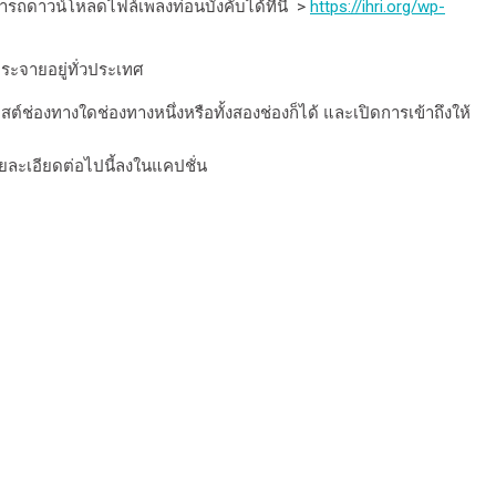
ามารถดาวน์โหลดไฟล์เพลงท่อนบังคับได้ที่นี่ >
https://ihri.org/wp-
กระจายอยู่ทั่วประเทศ
สต์ช่องทางใดช่องทางหนึ่งหรือทั้งสองช่องก็ได้ และเปิดการเข้าถึงให้
ายละเอียดต่อไปนี้ลงในแคปชั่น