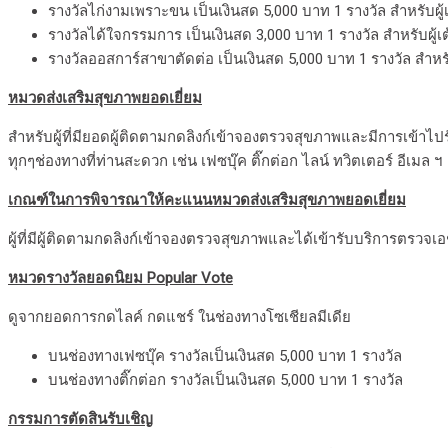
รางวัลไก่งามเพราะขน เป็นเงินสด 5,000 บาท 1 รางวัล สำหรับผ
รางวัลได้ใจกรรมการ เป็นเงินสด 3,000 บาท 1 รางวัล สำหรับผู
รางวัลออสการ์สาขาตัดต่อ เป็นเงินสด 5,000 บาท 1 รางวัล สำหรั
หมวดส่งเสริมสุขภาพยอดเยี่ยม
สำหรับผู้ที่มียอดผู้ติดตามกดลิงก์เข้าจองตรวจสุขภาพและมีการเข้า
ทุกๆช่องทางที่ท่านสะดวก เช่น เฟซบุ๊ค ติ๊กต่อก ไลน์ ทวิตเตอร์ อีเมล ฯ
เกณฑ์ในการพิจารณาให้คะแนนหมวดส่งเสริมสุขภาพยอดเยี่ยม
ผู้ที่มีผู้ติดตามกดลิงก์เข้าจองตรวจสุขภาพและได้เข้ารับบริการตรว
หมวดรางวัลยอดนิยม Popular Vote
ดูจากยอดการกดไลค์ กดแชร์ ในช่องทางโซเชียลมีเดีย
บนช่องทางเฟซบุ๊ค รางวัลเป็นเงินสด 5,000 บาท 1 รางวัล
บนช่องทางติ๊กต่อก รางวัลเป็นเงินสด 5,000 บาท 1 รางวัล
กรรมการตัดสินรับเชิญ