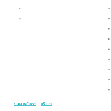
ทีมผู้บริหาร
คณะกรรมการมูลนิธิ
ร่วมงานกับเรา
บริจาค