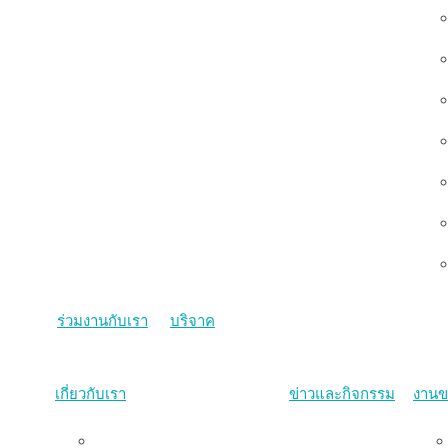
ร่วมงานกับเรา
บริจาค
เกี่ยวกับเรา
ข่าวและกิจกรรม
งานข
ภาพรวม