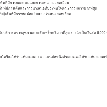
ู้เต้นที่มีการออกแบบและการแต่งกายยอดเยี่ยม
้เต้นที่มีการเต้นและการนำเสนอที่ประทับใจคณะกรรมการมากที่สุด
บผู้เต้นที่มีการตัดต่อคลิปและนำเสนอยอดเยี่ยม
ไปรับบริการตรวจสุขภาพและรับเพร็พฟรีมากที่สุด รางวัลเป็นเงินสด 5,0
จเอชไอวีจะได้รับแต้มสะสม 1 คะแนนต่อหนึ่งท่านและจะได้รับแต้มสะสมเพ