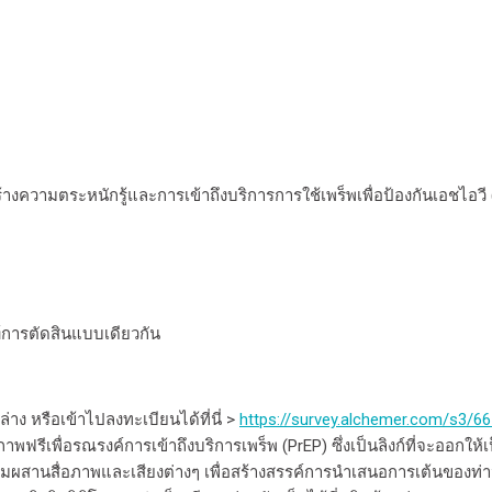
ร้างความตระหนักรู้และการเข้าถึงบริการการใช้เพร็พเพื่อป้องกันเอชไอวี 
์การตัดสินแบบเดียวกัน
่าง หรือเข้าไปลงทะเบียนได้ที่นี่ >
https://survey.alchemer.com/s3/6
ฟรีเพื่อรณรงค์การเข้าถึงบริการเพร็พ (PrEP) ซึ่งเป็นลิงก์ที่จะออกให้
มผสานสื่อภาพและเสียงต่างๆ เพื่อสร้างสรรค์การนำเสนอการเต้นของท่า