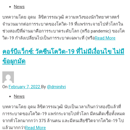
News
บทความโดย อุดม ลิขิตวรรณวุฒิ ความหวังของนักวิทยาศาสตร์
จำนวนมากต่อการระบาดของโควิด-19 ที่แพร่กระจายไปทั่วโลกใน
ช่วงสองปีที่ผ่านมาคือการระบาดระดับโลก (หรือ pandemic) ของโค
วิด-19 กำลังเปลี่ยนไปเป็นการระบาดเฉพาะที่ (หรือ
Read More
คอร์บีแว็กซ์: วัคซีนโควิด-19 ที่ไม่มีเงื่อนไข ไม่มี
ข้อผูกมัด
On
February 7, 2022
By
@dminihri
News
บทความโดย อุดม ลิขิตวรรณวุฒิ นับเป็นเวลาเกินกว่าสองปีแล้วที่
การระบาดของโควิด-19 แพร่กระจายไปทั่วโลก มีคนติดเชื้อทั้งหมด
จากทั่วโลกมากกว่า 375 ล้านคน และมีคนเสียชีวิตจากโควิด-19 ไป
แล้วมากกว่า
Read More