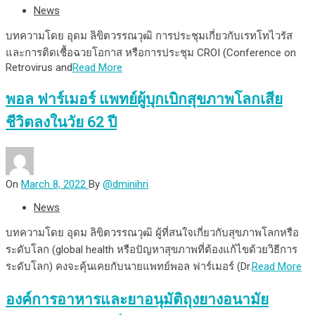
News
บทความโดย อุดม ลิขิตวรรณวุฒิ การประชุมเกี่ยวกับเรทโทไวรัส
และการติดเชื้อฉวยโอกาส หรือการประชุม CROI (Conference on
Retrovirus and
Read More
พอล ฟาร์เมอร์ แพทย์ผู้บุกเบิกสุขภาพโลกเสีย
ชีวิตลงในวัย 62 ปี
On
March 8, 2022
By
@dminihri
News
บทความโดย อุดม ลิขิตวรรณวุฒิ ผู้ที่สนใจเกี่ยวกับสุขภาพโลกหรือ
ระดับโลก (global health หรือปัญหาสุขภาพที่ต้องแก้ไขด้วยวิธีการ
ระดับโลก) คงจะคุ้นเคยกับนายแพทย์พอล ฟาร์เมอร์ (Dr.
Read More
องค์การอาหารและยาอนุมัติถุงยางอนามัย