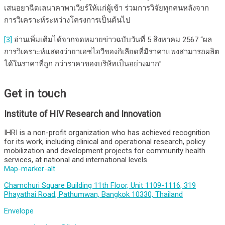
เสนอยาฉีดเลนาคาพาเวียร์ให้แก่ผู้เข้า ร่วมการวิจัยทุกคนหลังจาก
การวิเคราะห์ระหว่างโครงการเป็นต้นไป
[3]
อ่านเพิ่มเติมได้จากจดหมายข่าวฉบับวันที่ 5 สิงหาคม 2567 “ผล
การวิเคราะห์แสดงว่ายาเอชไอวีของกิเลียดที่มีราคาแพงสามารถผลิต
ได้ในราคาที่ถูก กว่าราคาของบริษัทเป็นอย่างมาก”
Get in touch
Institute of HIV Research and Innovation
IHRI is a non-profit organization who has achieved recognition
for its work, including clinical and operational research, policy
mobilization and development projects for community health
services, at national and international levels.
Map-marker-alt
Chamchuri Square Building 11th Floor, Unit 1109-1116, 319
Phayathai Road, Pathumwan, Bangkok 10330, Thailand
Envelope