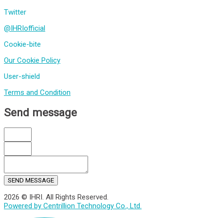
Twitter
@IHRIofficial
Cookie-bite
Our Cookie Policy
User-shield
Terms and Condition
Send message
SEND MESSAGE
2026 © IHRI. All Rights Reserved.
Powered by Centrillion Technology Co., Ltd.