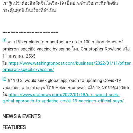
เรารู้แน่ว่าต้องฉีดวัคซีนโควิด-19 เป็นประจำหรือการฉีดวัคซีน
กระตุ้นทุกปีเป็นเรื่องที่จำเป็น
_____________________
[1]
จาก Pfizer plans to manufacture up to 100 million doses of
omicron-specific vaccine by spring โดย Christopher Rowland เมื่อ
11 มกราคม 2565
ใน
https://www.washingtonpost.com/business/2022/01/11/pfizer-
omicron-specific-vaccine/
[2]
จาก U.S. would seek global approach to updating Covid-19
vaccines, official says โดย Helen Branswell เมื่อ 18 มกราคม 2565
ใน
https://www.statnews.com/2022/01/18/u-s-would-seek-
global-approach-to-updating-covid-19-vaccines-official-says/
NEWS & EVENTS
FEATURES