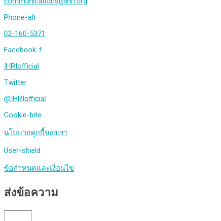
communications@ihri.org
Phone-alt
02-160-5371
Facebook-f
IHRIofficial
Twitter
@IHRIofficial
Cookie-bite
นโยบายคุกกี้ของเรา
User-shield
ข้อกำหนดและเงื่อนไข
ส่งข้อความ