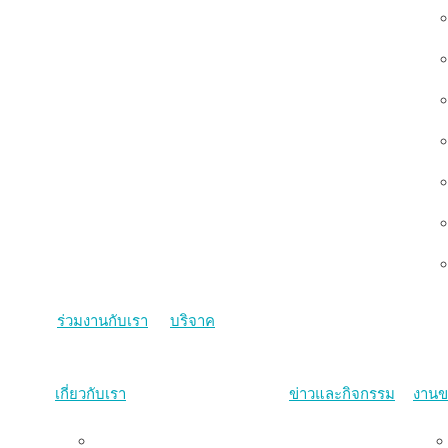
ร่วมงานกับเรา
บริจาค
เกี่ยวกับเรา
ข่าวและกิจกรรม
งานข
ภาพรวม