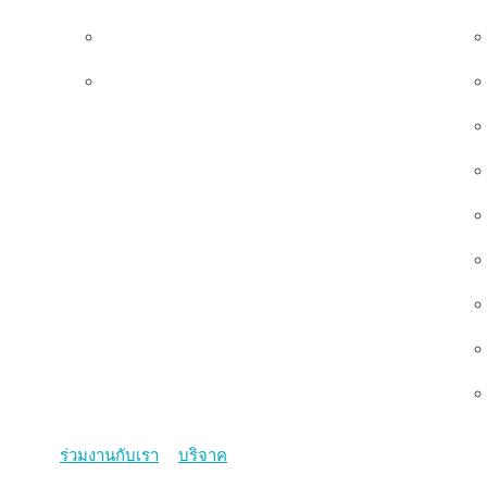
ทีมผู้บริหาร
คณะกรรมการมูลนิธิ
ร่วมงานกับเรา
บริจาค