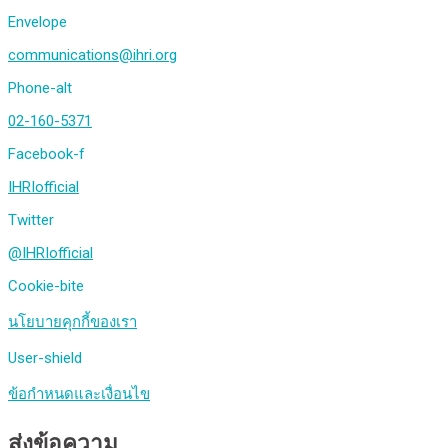
Envelope
communications@ihri.org
Phone-alt
02-160-5371
Facebook-f
IHRIofficial
Twitter
@IHRIofficial
Cookie-bite
นโยบายคุกกี้ของเรา
User-shield
ข้อกำหนดและเงื่อนไข
ส่งข้อความ