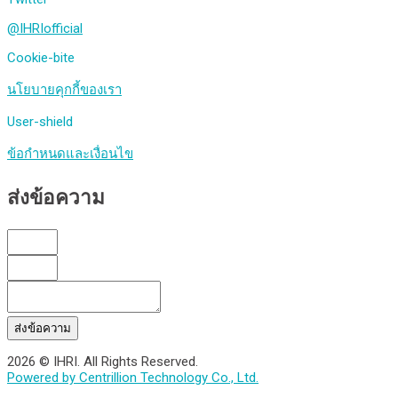
@IHRIofficial
Cookie-bite
นโยบายคุกกี้ของเรา
User-shield
ข้อกำหนดและเงื่อนไข
ส่งข้อความ
ส่งข้อความ
2026 © IHRI. All Rights Reserved.
Powered by Centrillion Technology Co., Ltd.