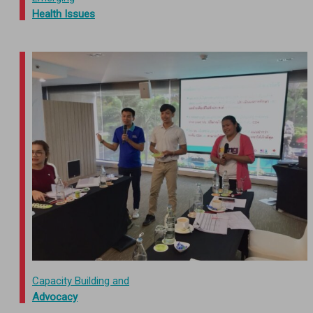
Health Issues
Capacity Building and
Advocacy