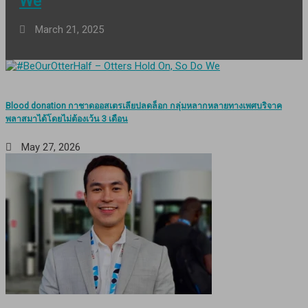
We
March 21, 2025
Blood donation กาชาดออสเตรเลียปลดล็อก กลุ่มหลากหลายทางเพศบริจาค
พลาสมาได้โดยไม่ต้องเว้น 3 เดือน
May 27, 2026