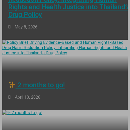
Rights and Health Justice into Thailand’s
Drug Policy
May 8, 2026
2 months to go!
April 10, 2026