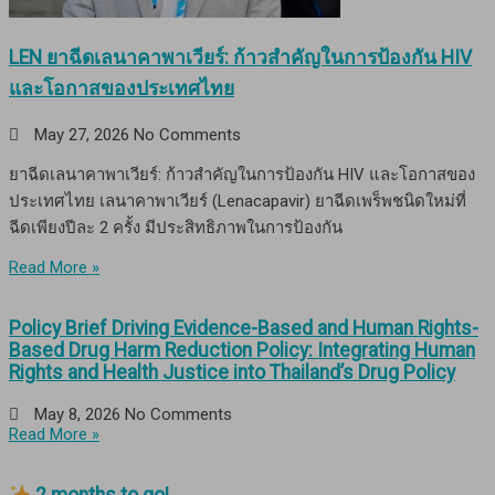
LEN ยาฉีดเลนาคาพาเวียร์: ก้าวสำคัญในการป้องกัน HIV
และโอกาสของประเทศไทย
May 27, 2026
No Comments
ยาฉีดเลนาคาพาเวียร์: ก้าวสำคัญในการป้องกัน HIV และโอกาสของ
ประเทศไทย เลนาคาพาเวียร์ (Lenacapavir) ยาฉีดเพร็พชนิดใหม่ที่
ฉีดเพียงปีละ 2 ครั้ง มีประสิทธิภาพในการป้องกัน
Read More »
Policy Brief Driving Evidence-Based and Human Rights-
Based Drug Harm Reduction Policy: Integrating Human
Rights and Health Justice into Thailand’s Drug Policy
May 8, 2026
No Comments
Read More »