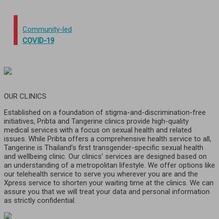
Community-led
COVID-19
OUR CLINICS
Established on a foundation of stigma-and-discrimination-free
initiatives, Pribta and Tangerine clinics provide high-quality
medical services with a focus on sexual health and related
issues. While Pribta offers a comprehensive health service to all,
Tangerine is Thailand’s first transgender-specific sexual health
and wellbeing clinic. Our clinics’ services are designed based on
an understanding of a metropolitan lifestyle. We offer options like
our telehealth service to serve you wherever you are and the
Xpress service to shorten your waiting time at the clinics. We can
assure you that we will treat your data and personal information
as strictly confidential.