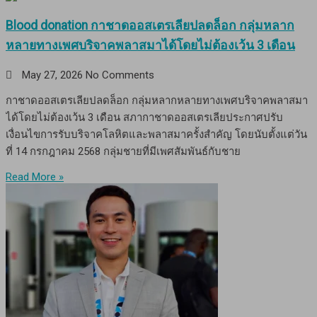
Blood donation กาชาดออสเตรเลียปลดล็อก กลุ่มหลาก
หลายทางเพศบริจาคพลาสมาได้โดยไม่ต้องเว้น 3 เดือน
May 27, 2026
No Comments
กาชาดออสเตรเลียปลดล็อก กลุ่มหลากหลายทางเพศบริจาคพลาสมา
ได้โดยไม่ต้องเว้น 3 เดือน สภากาชาดออสเตรเลียประกาศปรับ
เงื่อนไขการรับบริจาคโลหิตและพลาสมาครั้งสำคัญ โดยนับตั้งแต่วัน
ที่ 14 กรกฎาคม 2568 กลุ่มชายที่มีเพศสัมพันธ์กับชาย
Read More »