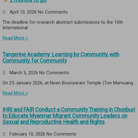
2 months to go!
April 10, 2026
No Comments
The deadline for research abstract submissions to the 10th
International
Read More »
Tangerine Academy: Learning by Community, with
Community, for Community
March 5, 2026
No Comments
On 25 January 2026, at Noen Boonyaram Temple (Ton Mamuang
Read More »
IHRI and FAIR Conduct a Community Training in Chonburi
to Educate Myanmar Migrant Community Leaders on
Sexual and Reproductive Health and Rights
February 10, 2026
No Comments