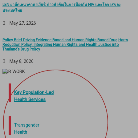
LEN ยาฉีดเลนาคาพาเวียร์: ก้าวสำคัญในการป้องกัน HIV และโอกาสของ
ประเทศไทย
May 27, 2026
Policy Brief Driving Evidence-Based and Human Rights-Based Drug Harm
Reduction Policy: Integrating Human Rights and Health Justice into
Thailand’s Drug Policy
May 8, 2026
OUR WORK
Key Population-Led
Health Services
Transgender
Health